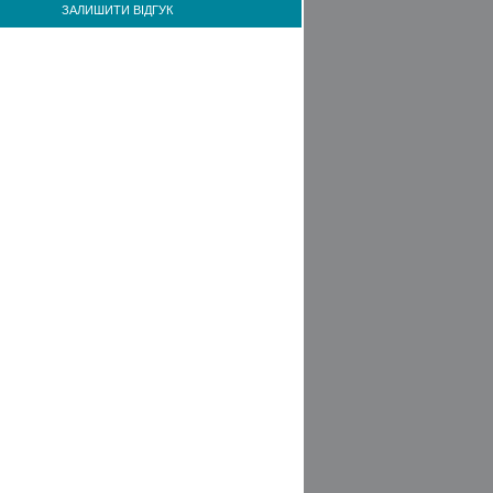
ЗАЛИШИТИ ВІДГУК