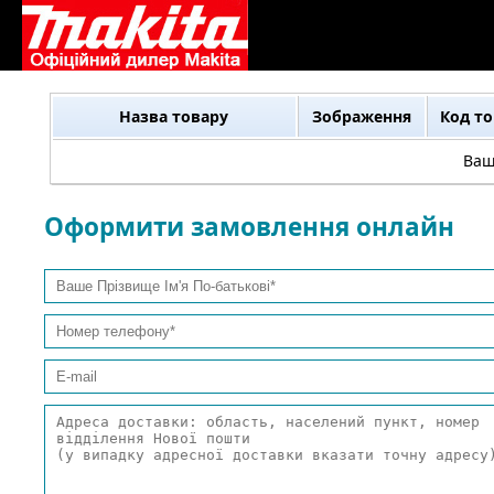
Назва товару
Зображення
Код т
Ваш
Оформити замовлення онлайн