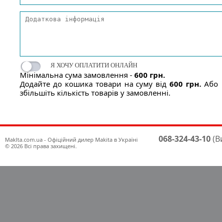
Я ХОЧУ ОПЛАТИТИ ОНЛАЙН
Мінімальна сума замовлення -
600 грн.
Додайте до кошика товари на суму від
600 грн.
Або
збільшіть кількість товарів у замовленні.
068-324-43-10
(В
Maklta.com.ua - Офіційний дилер Makita в Україні
© 2026 Всі права захищені.