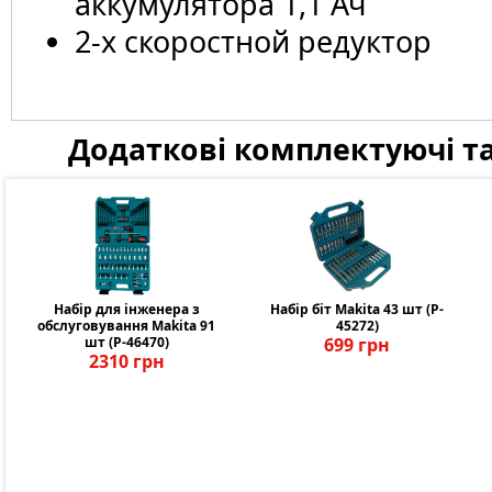
аккумулятора 1,1 Ач
2-х скоростной редуктор
Додаткові комплектуючі та
Набір для інженера з
Набір біт Makita 43 шт (P-
обслуговування Makita 91
45272)
шт (P-46470)
699 грн
2310 грн