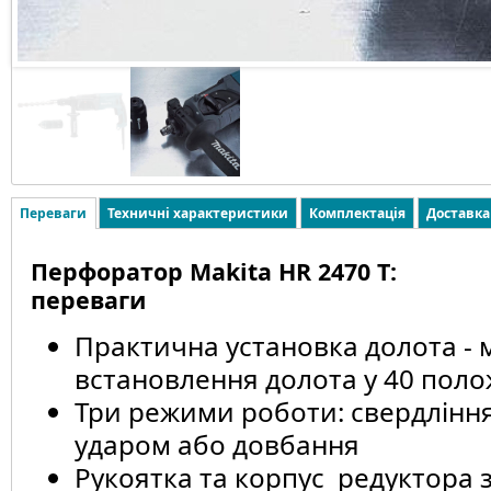
Переваги
Техничні характеристики
Комплектація
Доставка
Перфоратор Makita HR 2470 T:
переваги
Практична установка долота - 
встановлення долота у 40 пол
Три режими роботи: свердління
ударом або довбання
Рукоятка та корпус редуктора 