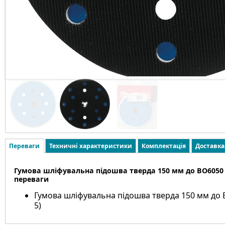
Переваги
Техничні характеристики
Комплектація
Доставка
Гумова шліфувальна підошва тверда 150 мм до BO6050 M
переваги
Гумова шліфувальна підошва тверда 150 мм до 
5)