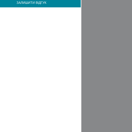
ЗАЛИШИТИ ВІДГУК