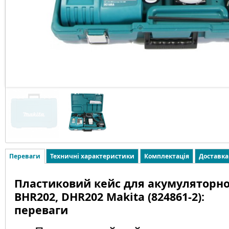
Переваги
Техничні характеристики
Комплектація
Доставка
Пластиковий кейс для акумуляторн
BHR202, DHR202 Makita (824861-2):
переваги