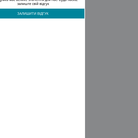
залиште свій відгук
ЗАЛИШИТИ ВІДГУК