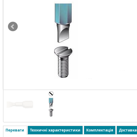
Переваги
Техничні характеристики
Комплектація
Доставка