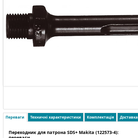
Переваги
Техничні характеристики
Комплектація
Доставка
Переходник для патрона SDS+ Makita (122573-4):
переваги